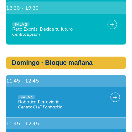
18:30 - 19:30
SALA 2
Reto Exprés: Decide tu futuro
Centro: Epsum
Domingo · Bloque mañana
11:45 - 12:45
SALA 1
Robótica Ferroviaria
Centro: CHF Formación
11:45 - 12:45