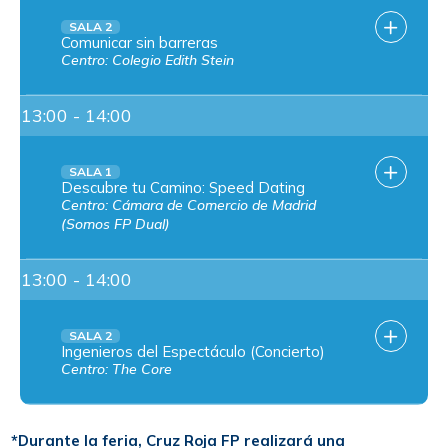
SALA 2
Comunicar sin barreras
Centro: Colegio Edith Stein
13:00 - 14:00
SALA 1
Descubre tu Camino: Speed Dating
Centro: Cámara de Comercio de Madrid
(Somos FP Dual)
13:00 - 14:00
SALA 2
Ingenieros del Espectáculo (Concierto)
Centro: The Core
*Durante la feria, Cruz Roja FP realizará una