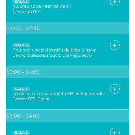
SALA 1
¿Cuánto sabe Internet de ti?
Centro: JOYFE
11:45 - 12:45
SALA 2
Preparar una instalación de baja tensión
Centro: Salesianos Santo Domingo Savio
13:00 - 14:00
SALA 1
Cómo la IA Transforma tu FP en Superpoder
Centro: EEP iGroup
13:00 - 14:00
SALA 2