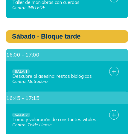
Taller de maniobras con cuerdas
Centro: INSTEDE
Sábado · Bloque tarde
16:00 - 17:00
SALA 1
Descubre al asesino: restos biológicos
Centro: Metrodora
16:45 - 17:15
SALA 2
Toma y valoración de constantes vitales
Centro: Teide Hease