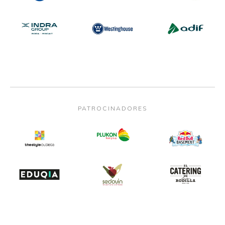
PATROCINADORES