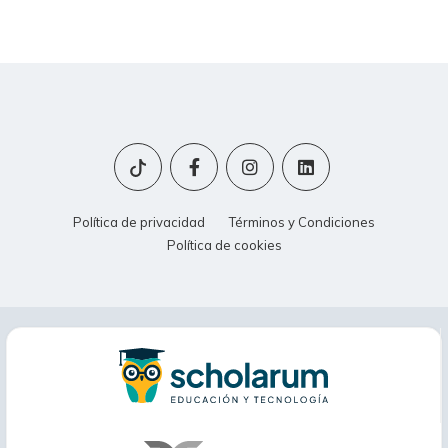
Política de privacidad
Términos y Condiciones
Política de cookies