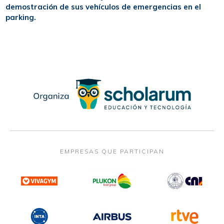
demostración de sus vehículos de emergencias en el
parking.
EMPRESAS QUE PARTICIPAN