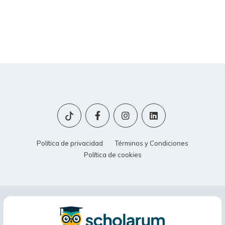
Política de privacidad
Términos y Condiciones
Política de cookies