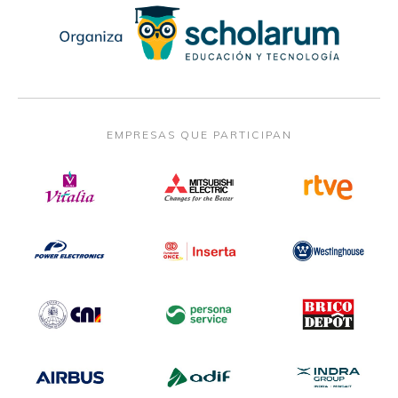
EMPRESAS QUE PARTICIPAN