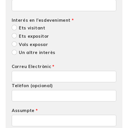
Interés en l’esdeveniment
Ets visitant
Ets expositor
Vols exposar
Un altre interès
Correu Electrònic
Telèfon (opcional)
Assumpte