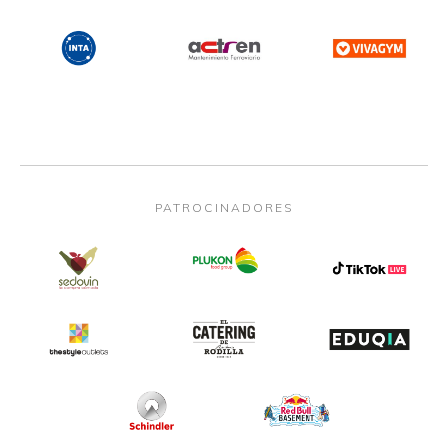
PATROCINADORES